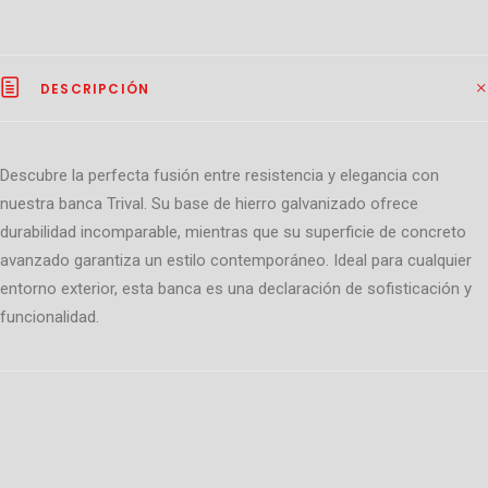
DESCRIPCIÓN
Descubre la perfecta fusión entre resistencia y elegancia con
nuestra banca Trival. Su base de hierro galvanizado ofrece
durabilidad incomparable, mientras que su superficie de concreto
avanzado garantiza un estilo contemporáneo. Ideal para cualquier
entorno exterior, esta banca es una declaración de sofisticación y
funcionalidad.