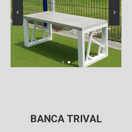
BANCA TRIVAL