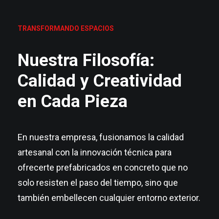
TRANSFORMANDO ESPACIOS
Nuestra Filosofía:
Calidad y Creatividad
en Cada Pieza
En nuestra empresa, fusionamos la calidad
artesanal con la innovación técnica para
ofrecerte prefabricados en concreto que no
solo resisten el paso del tiempo, sino que
también embellecen cualquier entorno exterior.