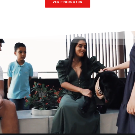
VER PRODUCTOS