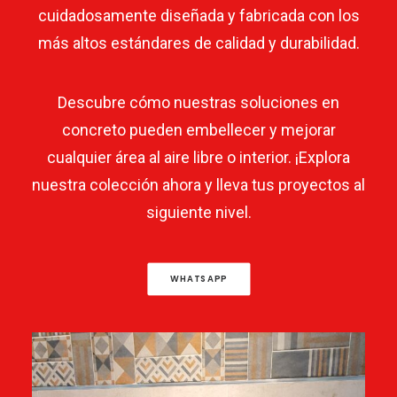
cuidadosamente diseñada y fabricada con los
más altos estándares de calidad y durabilidad.
Descubre cómo nuestras soluciones en
concreto pueden embellecer y mejorar
cualquier área al aire libre o interior. ¡Explora
nuestra colección ahora y lleva tus proyectos al
siguiente nivel.
WHATSAPP