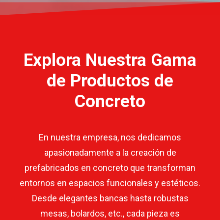
Explora Nuestra Gama
de Productos de
Concreto
En nuestra empresa, nos dedicamos
apasionadamente a la creación de
prefabricados en concreto que transforman
entornos en espacios funcionales y estéticos.
Desde elegantes bancas hasta robustas
mesas, bolardos, etc., cada pieza es