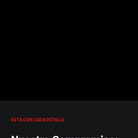
ESTILO EN CADA DETALLE