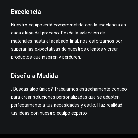
Excelencia
Nuestro equipo está comprometido con la excelencia en
cada etapa del proceso. Desde la selección de
materiales hasta el acabado final, nos esforzamos por
superar las expectativas de nuestros clientes y crear
productos que inspiren y perduren.
Diseño a Medida
¿Buscas algo único? Trabajamos estrechamente contigo
para crear soluciones personalizadas que se adapten
perfectamente a tus necesidades y estilo. Haz realidad
tus ideas con nuestro equipo experto.