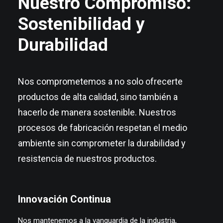
Nuestro Compromiso:
Sostenibilidad y
Durabilidad
Nos comprometemos a no solo ofrecerte
productos de alta calidad, sino también a
hacerlo de manera sostenible. Nuestros
procesos de fabricación respetan el medio
ambiente sin comprometer la durabilidad y
resistencia de nuestros productos.
Innovación Continua
Nos mantenemos a la vanguardia de la industria,