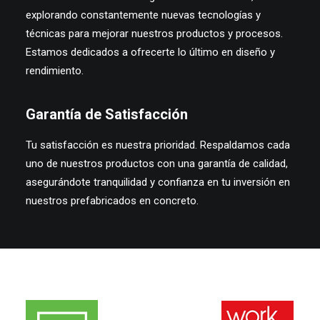
explorando constantemente nuevas tecnologías y
técnicas para mejorar nuestros productos y procesos.
Estamos dedicados a ofrecerte lo último en diseño y
rendimiento.
Garantía de Satisfacción
Tu satisfacción es nuestra prioridad. Respaldamos cada
uno de nuestros productos con una garantía de calidad,
asegurándote tranquilidad y confianza en tu inversión en
nuestros prefabricados en concreto.