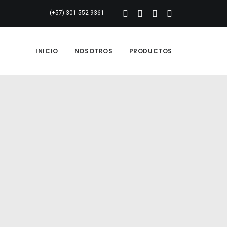
(+57) 301-552-9361
INICIO
NOSOTROS
PRODUCTOS