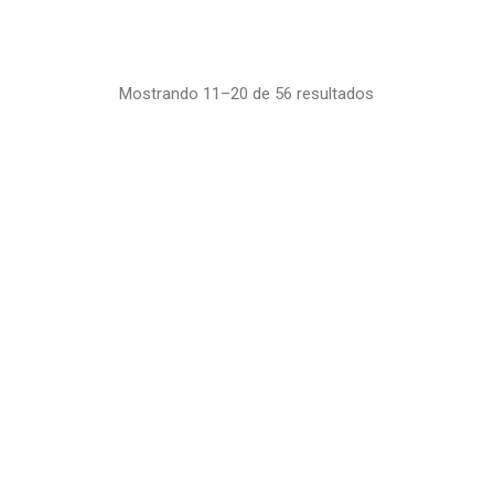
Mostrando 11–20 de 56 resultados